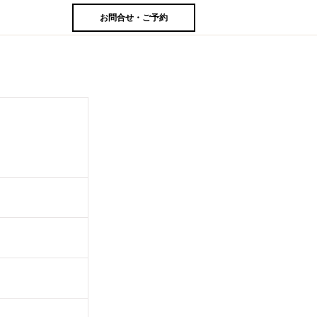
お問合せ・ご予約