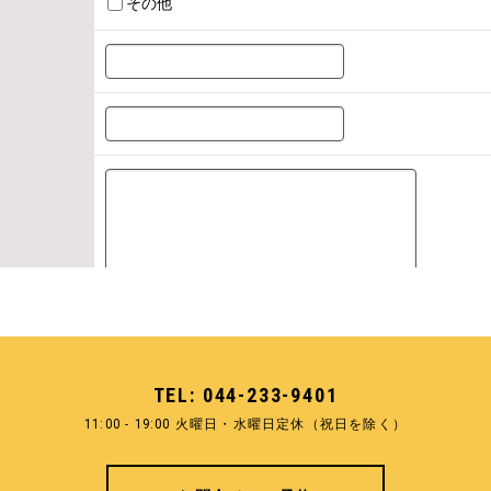
TEL:
044-233-9401
11:00 - 19:00
火曜日・水曜日定休（祝日を除く）